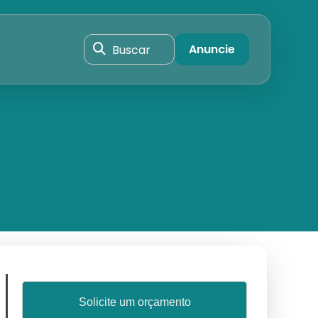
Buscar
Anuncie
Solicite um orçamento