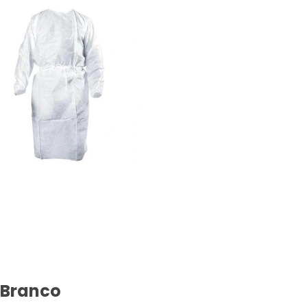
 Branco