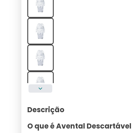
Descrição
O que é Avental Descartável