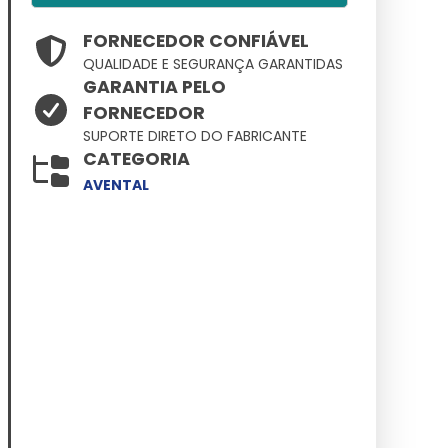
FORNECEDOR CONFIÁVEL
QUALIDADE E SEGURANÇA GARANTIDAS
GARANTIA PELO
FORNECEDOR
SUPORTE DIRETO DO FABRICANTE
CATEGORIA
AVENTAL