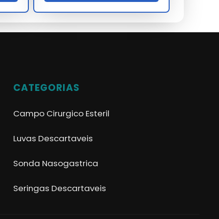
CATEGORIAS
Campo Cirurgico Esteril
Luvas Descartaveis
Sonda Nasogastrica
Seringas Descartaveis