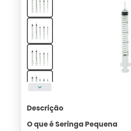
Descrição
O que é Seringa Pequena