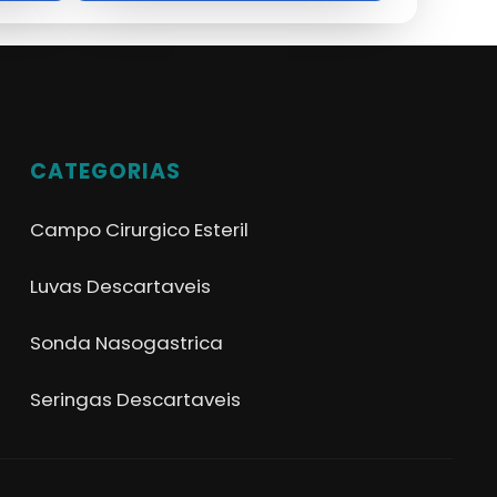
CATEGORIAS
Campo Cirurgico Esteril
Luvas Descartaveis
Sonda Nasogastrica
Seringas Descartaveis