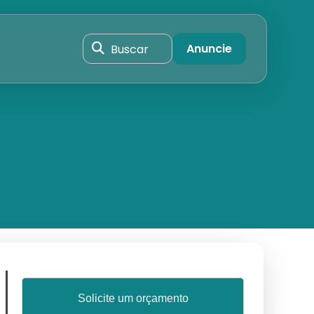
Buscar
Anuncie
Solicite um orçamento