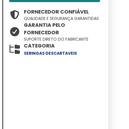
FORNECEDOR CONFIÁVEL
QUALIDADE E SEGURANÇA GARANTIDAS
GARANTIA PELO
FORNECEDOR
SUPORTE DIRETO DO FABRICANTE
CATEGORIA
SERINGAS DESCARTAVEIS