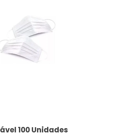
ável 100 Unidades