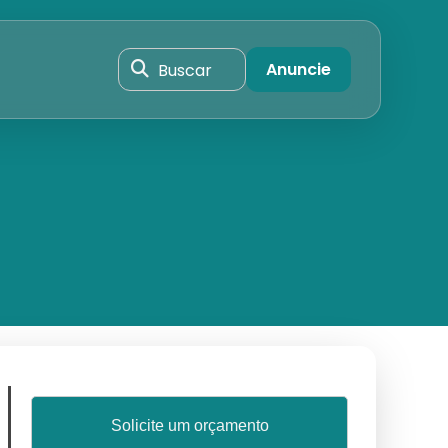
Buscar
Anuncie
Solicite um orçamento