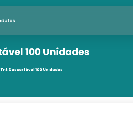
odutos
tável 100 Unidades
Tnt Descartável 100 Unidades