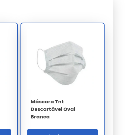
Máscara Tnt
Descartável Oval
Branca