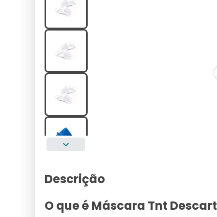
Descrição
O que é Máscara Tnt Descart