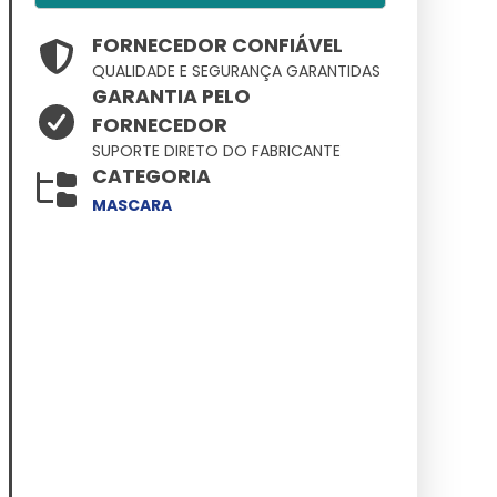
FORNECEDOR CONFIÁVEL
QUALIDADE E SEGURANÇA GARANTIDAS
GARANTIA PELO
FORNECEDOR
SUPORTE DIRETO DO FABRICANTE
CATEGORIA
MASCARA