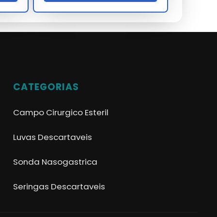
CATEGORIAS
Campo Cirurgico Esteril
Luvas Descartaveis
Sonda Nasogastrica
Seringas Descartaveis