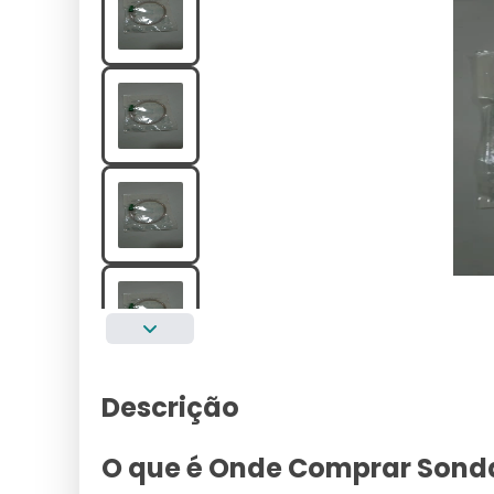
Descrição
O que é Onde Comprar Sond