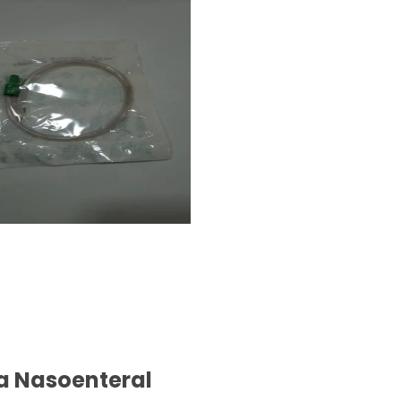
a Nasoenteral