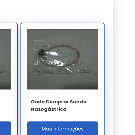
Onde Comprar Sonda
Nasogástrica
Mais Informações