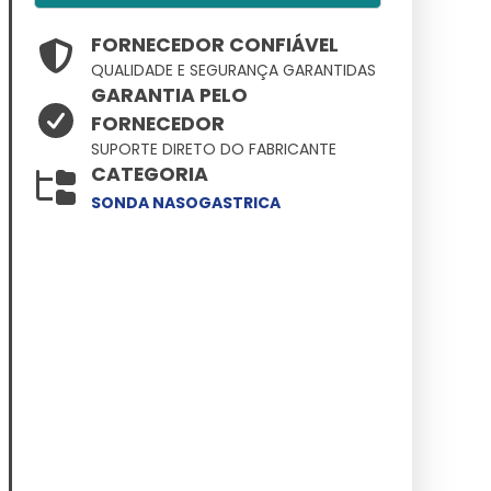
FORNECEDOR CONFIÁVEL
QUALIDADE E SEGURANÇA GARANTIDAS
GARANTIA PELO
FORNECEDOR
SUPORTE DIRETO DO FABRICANTE
CATEGORIA
SONDA NASOGASTRICA