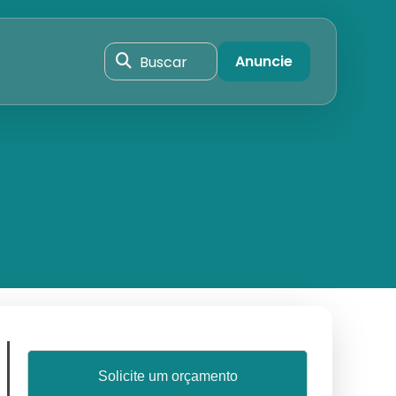
Buscar
Anuncie
Solicite um orçamento